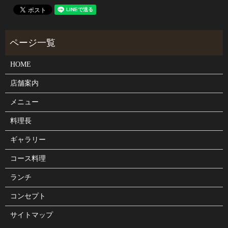
HOME
店舗案内
メニュー
料理長
ギャラリー
コース料理
ランチ
コンセプト
サイトマップ