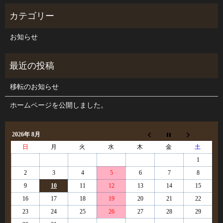
お知らせ
移転のお知らせ
ホームページを公開しました。
2026年 8月
日
月
火
水
木
金
土
1
2
3
4
5
6
7
8
9
10
11
12
13
14
15
16
17
18
19
20
21
22
23
24
25
26
27
28
29