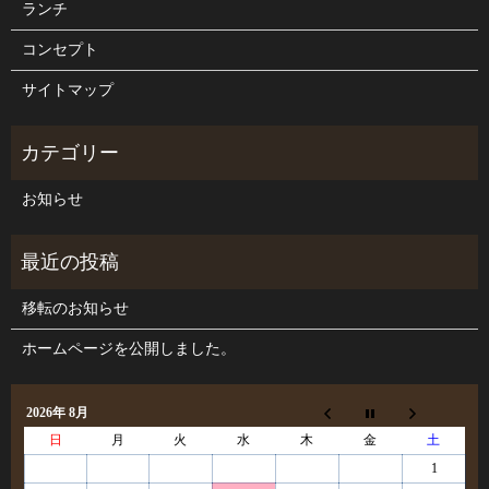
ランチ
コンセプト
サイトマップ
お知らせ
移転のお知らせ
ホームページを公開しました。
2026年 8月
日
月
火
水
木
金
土
1