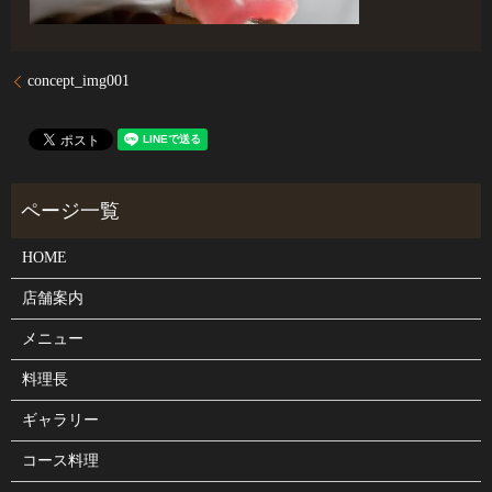
concept_img001
HOME
店舗案内
メニュー
料理長
ギャラリー
コース料理