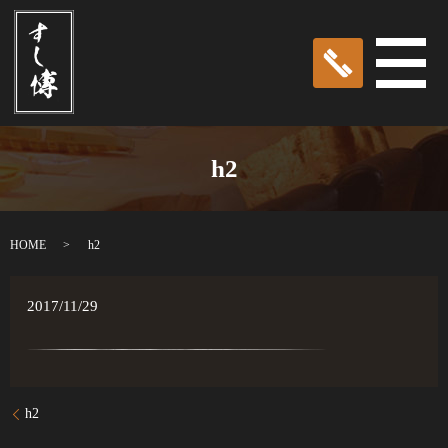
メ
h2
HOME
h2
2017/11/29
h2